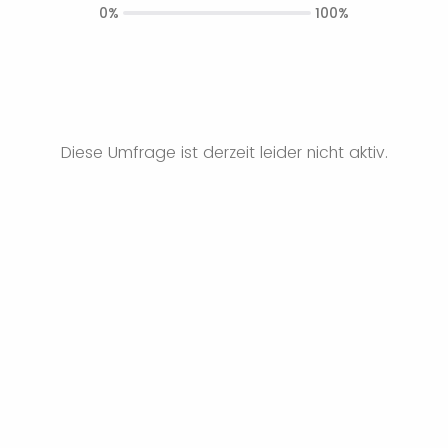
0%
100%
Diese Umfrage ist derzeit leider nicht aktiv.