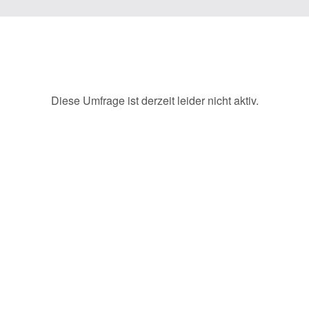
Diese Umfrage ist derzeit leider nicht aktiv.